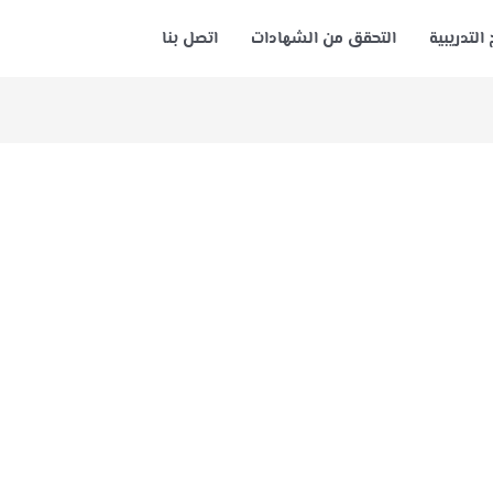
 التدريبية
التحقق من الشهادات
اتصل بنا