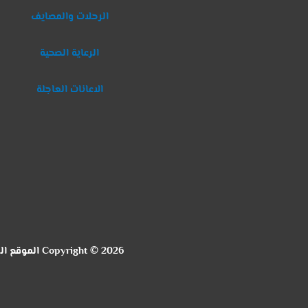
الرحلات والمصايف
الرعاية الصحية
الاعانات العاجلة
Copyright © 2026 الموقع الرسمي لنقابة التجاريين بالدقهلية