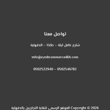
تواصل معنا
شارع كامل ليلة – طلخا – الدقهلية
info@syndicommercedkh.com
0502546782 – 0502522940
Copyright © 2026 الموقع الرسمي لنقابة التجاريين بالدقهلية